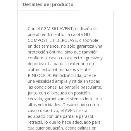
Detalles del producto
Con el CGM 361 AVENT, el diseño se
une al rendimiento. La calota HD
COMPOSITE FIBERGLASS, disponible
en dos tamaños, no sólo garantiza una
protección óptima, sino que también
confiere al casco un aspecto agresivo y
deportivo. La pantalla exterior, con
tratamiento antiarañazos y lente
PINLOCK 70 Pinlock incluida, ofrece
una visibilidad amplia y nítida en todas
las condiciones. La pantalla basculante,
junto con el bloqueo en posición
cerrada, garantizan el silencio incluso a
altas velocidades. Desarrollado como
casco deportivo, el AVENT está
equipado con una pantalla parasol
retráctil, lo que lo hace adecuado para
cualquier situación, desde salidas en