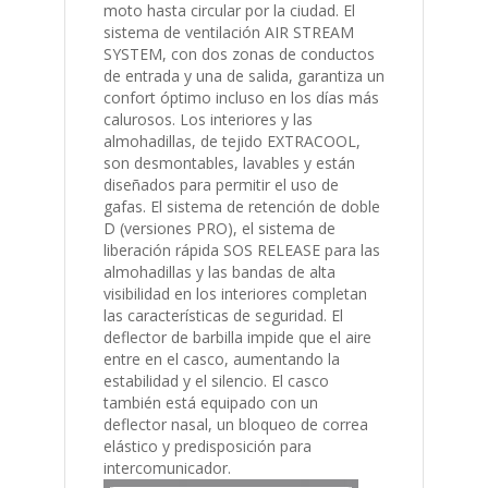
moto hasta circular por la ciudad. El
sistema de ventilación AIR STREAM
SYSTEM, con dos zonas de conductos
de entrada y una de salida, garantiza un
confort óptimo incluso en los días más
calurosos. Los interiores y las
almohadillas, de tejido EXTRACOOL,
son desmontables, lavables y están
diseñados para permitir el uso de
gafas. El sistema de retención de doble
D (versiones PRO), el sistema de
liberación rápida SOS RELEASE para las
almohadillas y las bandas de alta
visibilidad en los interiores completan
las características de seguridad. El
deflector de barbilla impide que el aire
entre en el casco, aumentando la
estabilidad y el silencio. El casco
también está equipado con un
deflector nasal, un bloqueo de correa
elástico y predisposición para
intercomunicador.